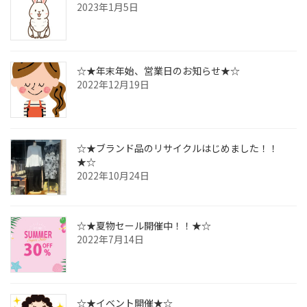
2023年1月5日
☆★年末年始、営業日のお知らせ★☆
2022年12月19日
☆★ブランド品のリサイクルはじめました！！
★☆
2022年10月24日
☆★夏物セール開催中！！★☆
2022年7月14日
☆★イベント開催★☆