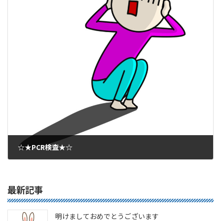
☆★PCR検査★☆
2020年11月12日
最新記事
明けましておめでとうございます