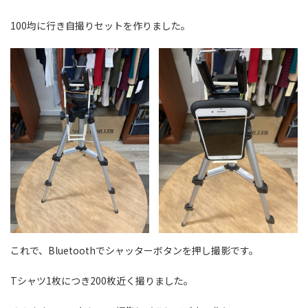
100均に行き自撮りセットを作りました。
これで、Bluetoothでシャッターボタンを押し撮影です。
Tシャツ1枚につき200枚近く撮りました。