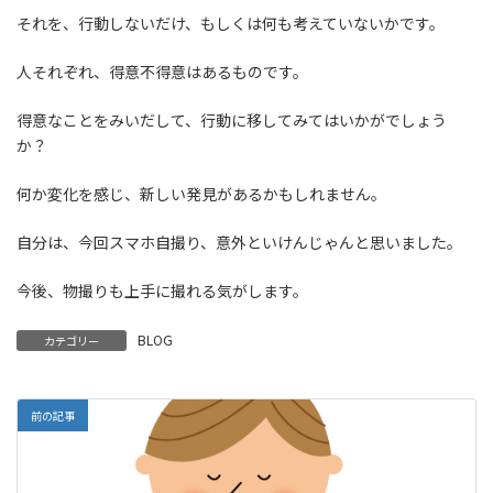
それを、行動しないだけ、もしくは何も考えていないかです。
人それぞれ、得意不得意はあるものです。
得意なことをみいだして、行動に移してみてはいかがでしょう
か？
何か変化を感じ、新しい発見があるかもしれません。
自分は、今回スマホ自撮り、意外といけんじゃんと思いました。
今後、物撮りも上手に撮れる気がします。
BLOG
カテゴリー
前の記事