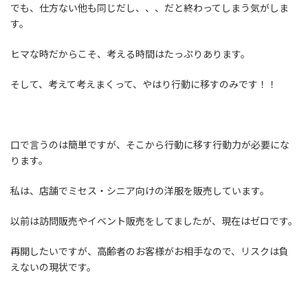
でも、仕方ない他も同じだし、、、だと終わってしまう気がしま
す。
ヒマな時だからこそ、考える時間はたっぷりあります。
そして、考えて考えまくって、やはり行動に移すのみです！！
口で言うのは簡単ですが、そこから行動に移す行動力が必要にな
ります。
私は、店舗でミセス・シニア向けの洋服を販売しています。
以前は訪問販売やイベント販売をしてましたが、現在はゼロです。
再開したいですが、高齢者のお客様がお相手なので、リスクは負
えないの現状です。