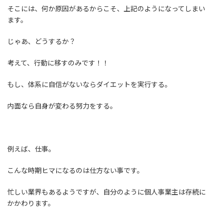
そこには、何か原因があるからこそ、上記のようになってしまい
ます。
じゃあ、どうするか？
考えて、行動に移すのみです！！
もし、体系に自信がないならダイエットを実行する。
内面なら自身が変わる努力をする。
例えば、仕事。
こんな時期ヒマになるのは仕方ない事です。
忙しい業界もあるようですが、自分のように個人事業主は存続に
かかわります。