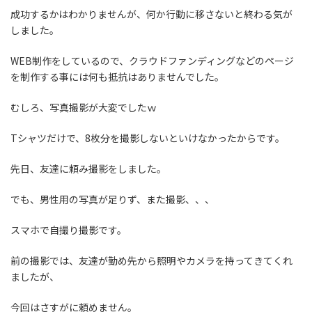
成功するかはわかりませんが、何か行動に移さないと終わる気が
しました。
WEB制作をしているので、クラウドファンディングなどのページ
を制作する事には何も抵抗はありませんでした。
むしろ、写真撮影が大変でしたｗ
Tシャツだけで、8枚分を撮影しないといけなかったからです。
先日、友達に頼み撮影をしました。
でも、男性用の写真が足りず、また撮影、、、
スマホで自撮り撮影です。
前の撮影では、友達が勤め先から照明やカメラを持ってきてくれ
ましたが、
今回はさすがに頼めません。