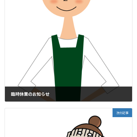
臨時休業のお知らせ
2020年10月22日
次の記事