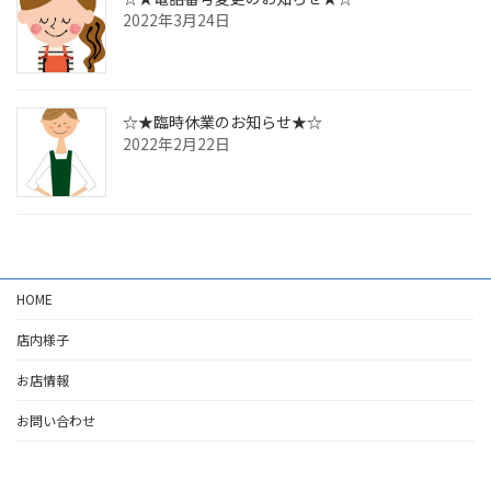
2022年3月24日
☆★臨時休業のお知らせ★☆
2022年2月22日
HOME
店内様子
お店情報
お問い合わせ