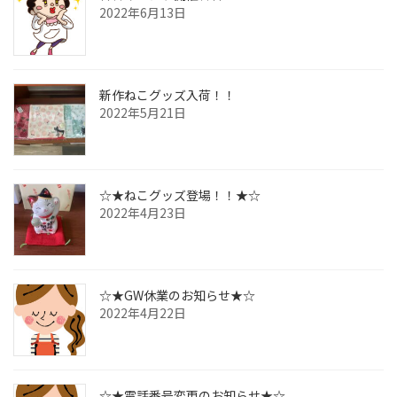
2022年6月13日
新作ねこグッズ入荷！！
2022年5月21日
☆★ねこグッズ登場！！★☆
2022年4月23日
☆★GW休業のお知らせ★☆
2022年4月22日
☆★電話番号変更のお知らせ★☆