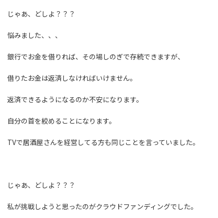
じゃあ、どしよ？？？
悩みました、、、
銀行でお金を借りれば、その場しのぎで存続できますが、
借りたお金は返済しなければいけません。
返済できるようになるのか不安になります。
自分の首を絞めることになります。
TVで居酒屋さんを経営してる方も同じことを言っていました。
じゃあ、どしよ？？？
私が挑戦しようと思ったのがクラウドファンディングでした。