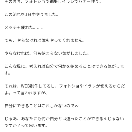
そのまま、フォトショで編集しイラレでバナー作り。
この流れを1日中やりました。
メッチャ疲れた。。。
でも、やらなければ誰もやってくれません。
やらなければ、何も始まらない気がしました。
こんな風に、考えれば自分で何かを始めることはできる気がしま
す。
それは、WEB制作してるし、フォトショやイラレが使えるからだ
よ。って言われますが、
自分にできることはこれしかないのでｗ
じゃあ、あなたにも何か自分とは違ったことができるんじゃない
ですか？って思います。