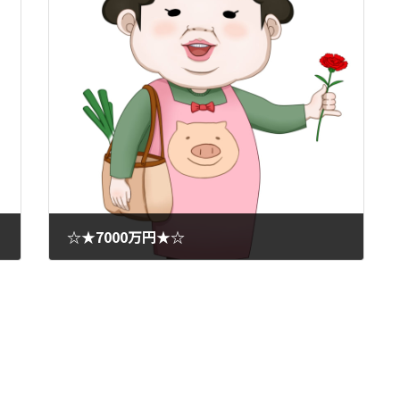
☆★7000万円★☆
2020年5月23日