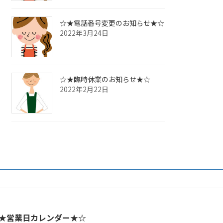
☆★電話番号変更のお知らせ★☆
2022年3月24日
☆★臨時休業のお知らせ★☆
2022年2月22日
★営業日カレンダー★☆