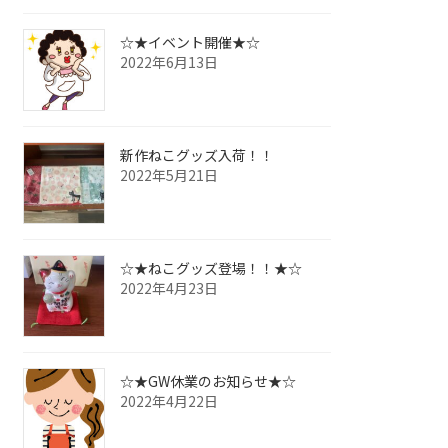
☆★イベント開催★☆
2022年6月13日
新作ねこグッズ入荷！！
2022年5月21日
☆★ねこグッズ登場！！★☆
2022年4月23日
☆★GW休業のお知らせ★☆
2022年4月22日