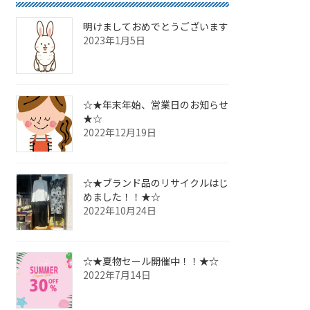
明けましておめでとうございます
2023年1月5日
☆★年末年始、営業日のお知らせ
★☆
2022年12月19日
☆★ブランド品のリサイクルはじ
めました！！★☆
2022年10月24日
☆★夏物セール開催中！！★☆
2022年7月14日