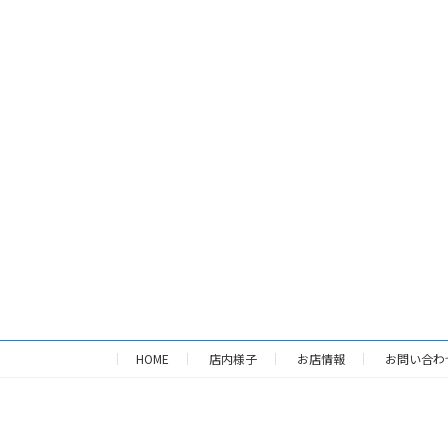
HOME
店内様子
お店情報
お問い合わ