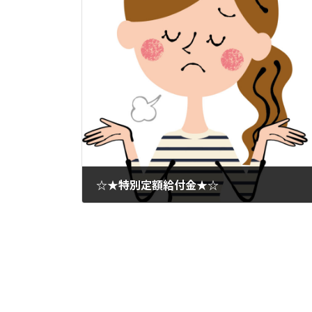
☆★特別定額給付金★☆
2020年5月21日