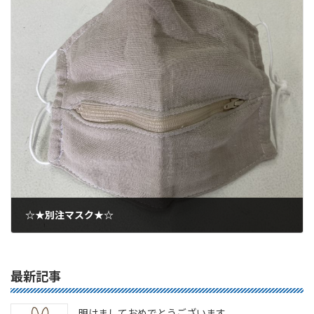
☆★別注マスク★☆
2020年8月21日
最新記事
明けましておめでとうございます