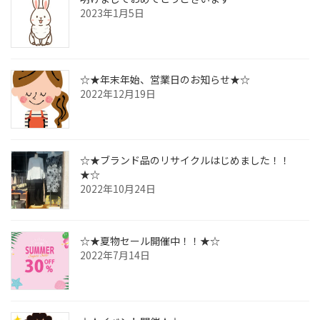
2023年1月5日
☆★年末年始、営業日のお知らせ★☆
2022年12月19日
☆★ブランド品のリサイクルはじめました！！
★☆
2022年10月24日
☆★夏物セール開催中！！★☆
2022年7月14日