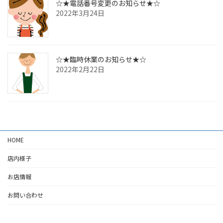
☆★電話番号変更のお知らせ★☆
2022年3月24日
☆★臨時休業のお知らせ★☆
2022年2月22日
HOME
店内様子
お店情報
お問い合わせ