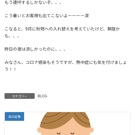
もう連呼するしかないぞ、、、
こう暑いとお客様も出てこないよーーーー涙
こなると、9月に秋物への入れ替えを考えていたけど、無理か
も、、、
昨日の夜は涼しかったのに、、、
みなさん、コロナ感染もそうですが、熱中症にも気を付けましょ
う！！
BLOG
カテゴリー
前の記事