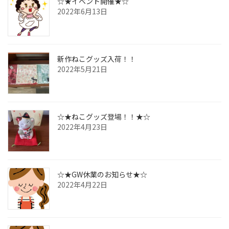
☆★イベント開催★☆
2022年6月13日
新作ねこグッズ入荷！！
2022年5月21日
☆★ねこグッズ登場！！★☆
2022年4月23日
☆★GW休業のお知らせ★☆
2022年4月22日