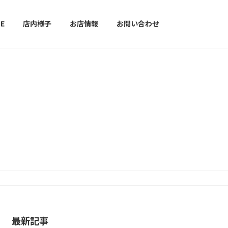
E
店内様子
お店情報
お問い合わせ
最新記事