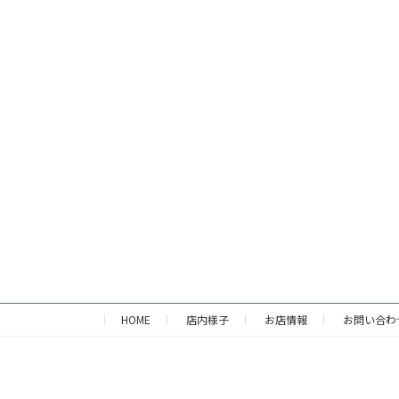
HOME
店内様子
お店情報
お問い合わ