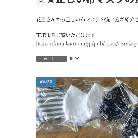
花王さんから正しい布マスクの洗い方が紹介
下記よりご覧いただけます
https://form.kao.com/jp/pub/open/eiseika
BLOG
カテゴリー
前の記事