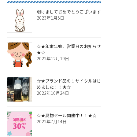
明けましておめでとうございます
2023年1月5日
☆★年末年始、営業日のお知らせ
★☆
2022年12月19日
☆★ブランド品のリサイクルはじ
めました！！★☆
2022年10月24日
☆★夏物セール開催中！！★☆
2022年7月14日