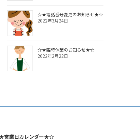
☆★電話番号変更のお知らせ★☆
2022年3月24日
☆★臨時休業のお知らせ★☆
2022年2月22日
★営業日カレンダー★☆