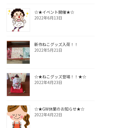
☆★イベント開催★☆
2022年6月13日
新作ねこグッズ入荷！！
2022年5月21日
☆★ねこグッズ登場！！★☆
2022年4月23日
☆★GW休業のお知らせ★☆
2022年4月22日