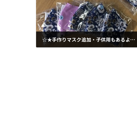
☆★手作りマスク追加・子供用もあるよ★☆
2020年4月15日