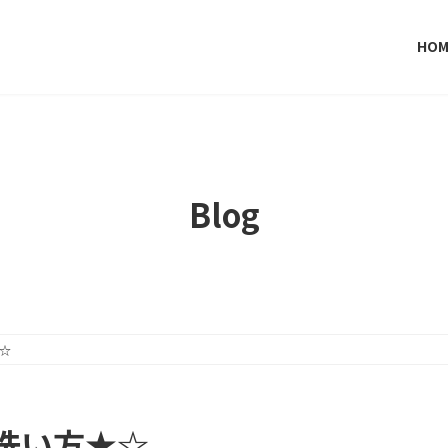
HOM
Blog
☆
洗い方★☆