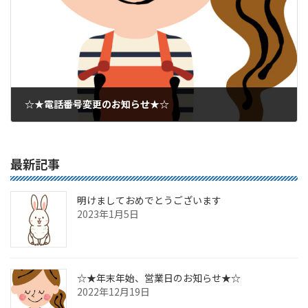
☆★電話番号変更のお知らせ★☆
2022年3月24日
最新記事
明けましておめでとうございます
2023年1月5日
☆★年末年始、営業日のお知らせ★☆
2022年12月19日