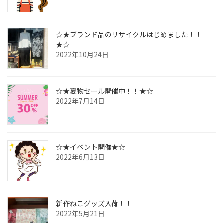
☆★ブランド品のリサイクルはじめました！！
★☆
2022年10月24日
☆★夏物セール開催中！！★☆
2022年7月14日
☆★イベント開催★☆
2022年6月13日
新作ねこグッズ入荷！！
2022年5月21日