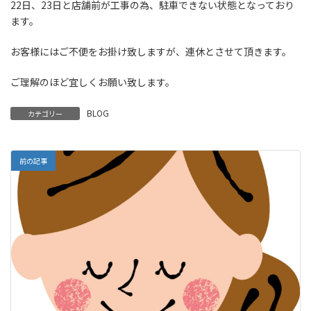
22日、23日と店舗前が工事の為、駐車できない状態となっており
ます。
お客様にはご不便をお掛け致しますが、連休とさせて頂きます。
ご理解のほど宜しくお願い致します。
BLOG
カテゴリー
前の記事