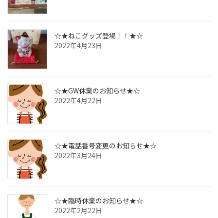
☆★ねこグッズ登場！！★☆
2022年4月23日
☆★GW休業のお知らせ★☆
2022年4月22日
☆★電話番号変更のお知らせ★☆
2022年3月24日
☆★臨時休業のお知らせ★☆
2022年2月22日