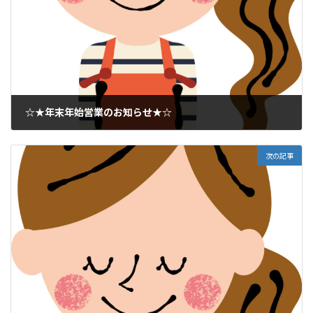
☆★年末年始営業のお知らせ★☆
2021年12月22日
次の記事