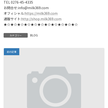
TEL 0276-45-4335
お問合せ:info@milk369.com
オフィシャル:
https://milk369.com
通販サイト:
http://shop.milk369.com
★☆★☆★☆★☆★☆★☆★☆★☆★☆★☆★☆
BLOG
カテゴリー
前の記事