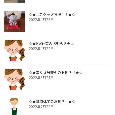
☆★ねこグッズ登場！！★☆
2022年4月23日
☆★GW休業のお知らせ★☆
2022年4月22日
☆★電話番号変更のお知らせ★☆
2022年3月24日
☆★臨時休業のお知らせ★☆
2022年2月22日