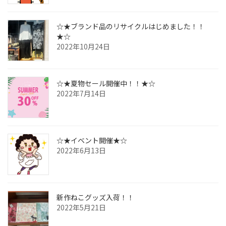
☆★ブランド品のリサイクルはじめました！！
★☆
2022年10月24日
☆★夏物セール開催中！！★☆
2022年7月14日
☆★イベント開催★☆
2022年6月13日
新作ねこグッズ入荷！！
2022年5月21日