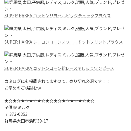
SUPER HAKKA コットンリヨセルビックチェックブラウス
SUPER HAKKA レーヨンローンスワニードットプリントブラウス
SUPER HAKKA コットンローン総レース刺しゅうワンピース
カタログにも掲載されてますので、売り切れ必須です！！
お早めのご検討をｗ
★☆★☆★☆★☆★☆★☆★☆★☆★☆★☆★☆
子供服 ミルク
〒 373-0853
群馬県太田市浜町39-17