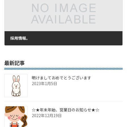
採用情報。
2016年5月16日
最新記事
明けましておめでとうございます
2023年1月5日
☆★年末年始、営業日のお知らせ★☆
2022年12月19日