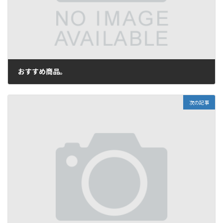
おすすめ商品。
2016年5月13日
次の記事