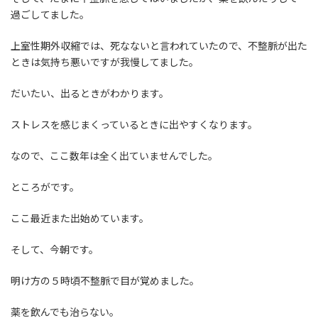
過ごしてました。
上室性期外収縮では、死なないと言われていたので、不整脈が出た
ときは気持ち悪いですが我慢してました。
だいたい、出るときがわかります。
ストレスを感じまくっているときに出やすくなります。
なので、ここ数年は全く出ていませんでした。
ところがです。
ここ最近また出始めています。
そして、今朝です。
明け方の５時頃不整脈で目が覚めました。
薬を飲んでも治らない。