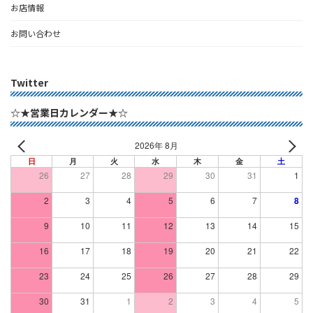
お店情報
お問い合わせ
Twitter
☆★営業日カレンダー★☆
2026年 8月
日
月
火
水
木
金
土
26
27
28
29
30
31
1
2
3
4
5
6
7
8
9
10
11
12
13
14
15
16
17
18
19
20
21
22
23
24
25
26
27
28
29
30
31
1
2
3
4
5