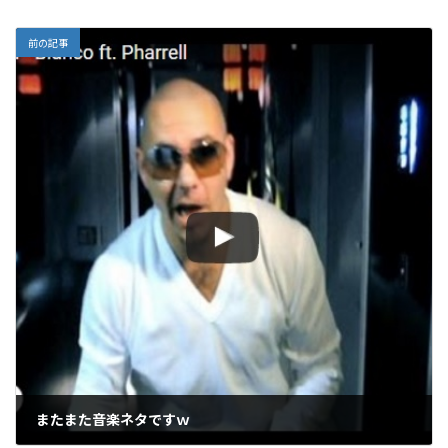
前の記事
またまた音楽ネタですｗ