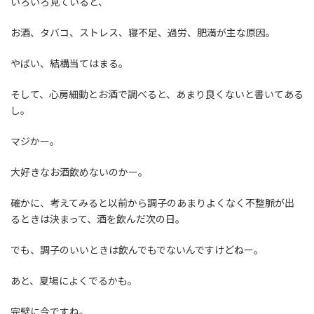
いろいろ見ていると、
お酒、タバコ、ストレス、寝不足、過労、肥満が主な原因。
やばい、結構当てはまる。
そして、心房細動とお酒で調べると、あまり良くないと書いてある
し。
マジかー。
大好きなお酒飲めないのかー。
確かに、考えてみると以前から調子のあまりよくなく不整脈が出
るときは決まって、酒を飲んだ次の日。
でも、調子のいいときは飲んでもでないんですけどねー。
あと、夏場によくでるかも。
完璧に今ですね。