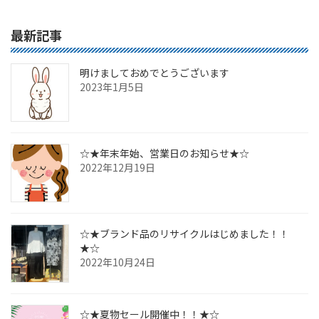
2017年8月13日
最新記事
明けましておめでとうございます
2023年1月5日
☆★年末年始、営業日のお知らせ★☆
2022年12月19日
☆★ブランド品のリサイクルはじめました！！
★☆
2022年10月24日
☆★夏物セール開催中！！★☆