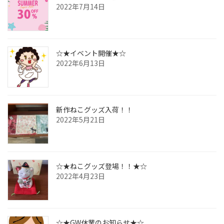
2022年7月14日
☆★イベント開催★☆
2022年6月13日
新作ねこグッズ入荷！！
2022年5月21日
☆★ねこグッズ登場！！★☆
2022年4月23日
☆★GW休業のお知らせ★☆