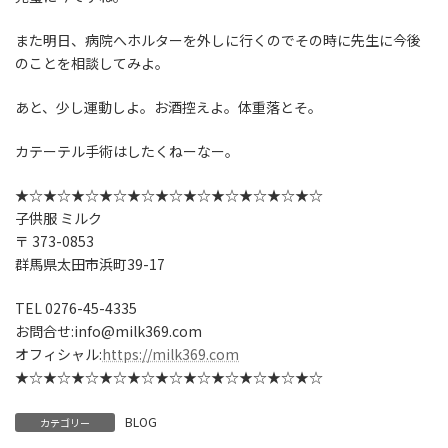
また明日、病院へホルターを外しに行くのでその時に先生に今後
のことを相談してみよ。
あと、少し運動しよ。お酒控えよ。体重落とそ。
カテーテル手術はしたくねーなー。
★☆★☆★☆★☆★☆★☆★☆★☆★☆★☆★☆
子供服 ミルク
〒 373-0853
群馬県太田市浜町39-17
TEL 0276-45-4335
お問合せ:info@milk369.com
オフィシャル:
https://milk369.com
★☆★☆★☆★☆★☆★☆★☆★☆★☆★☆★☆
BLOG
カテゴリー