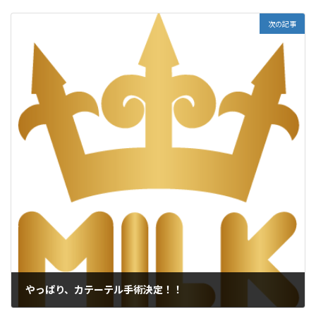
2017年1月24日
次の記事
やっぱり、カテーテル手術決定！！