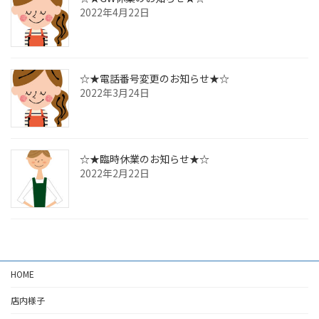
2022年4月22日
☆★電話番号変更のお知らせ★☆
2022年3月24日
☆★臨時休業のお知らせ★☆
2022年2月22日
HOME
店内様子