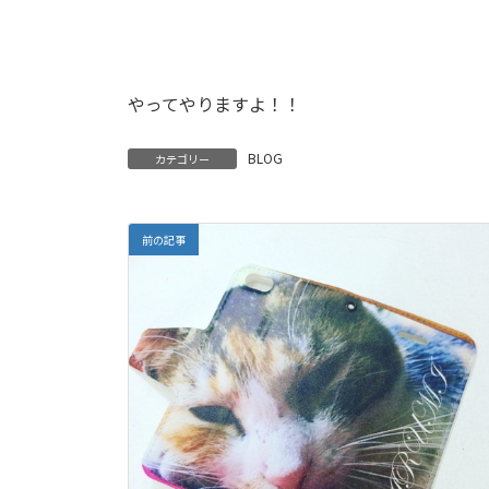
やってやりますよ！！
BLOG
カテゴリー
前の記事