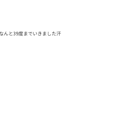
なんと39度までいきました汗