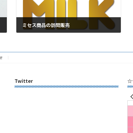
ミセス商品の訪問販売
2019年10月26日
せ
Twitter
☆