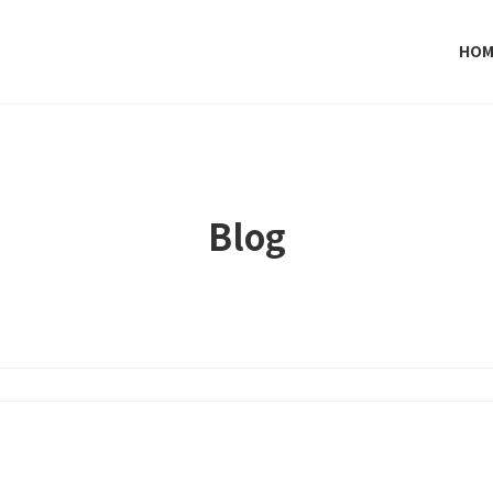
HOM
Blog