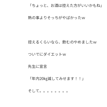
「ちょっと、お酒は控えた方がいいかもね」
熱の事よりそっちがやばかったｗ
控えるくらいなら、飲むのやめましたｗ
ついでにダイエットｗ
先生に宣言
「年内20㎏減してみせます！！」
そして。。。。。。。。