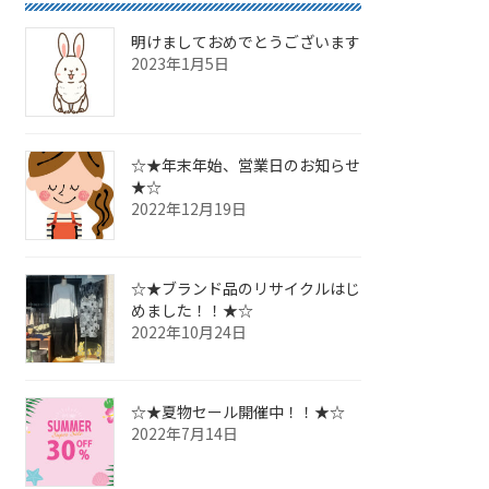
明けましておめでとうございます
2023年1月5日
☆★年末年始、営業日のお知らせ
★☆
2022年12月19日
☆★ブランド品のリサイクルはじ
めました！！★☆
2022年10月24日
☆★夏物セール開催中！！★☆
2022年7月14日