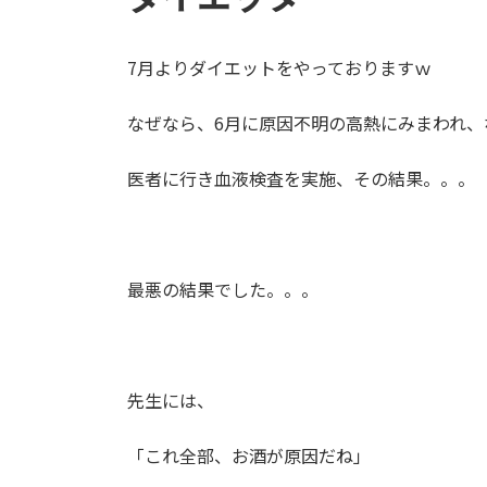
7月よりダイエットをやっておりますｗ
なぜなら、6月に原因不明の高熱にみまわれ、
医者に行き血液検査を実施、その結果。。。
最悪の結果でした。。。
先生には、
「これ全部、お酒が原因だね」