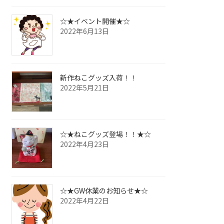
☆★イベント開催★☆
2022年6月13日
新作ねこグッズ入荷！！
2022年5月21日
☆★ねこグッズ登場！！★☆
2022年4月23日
☆★GW休業のお知らせ★☆
2022年4月22日