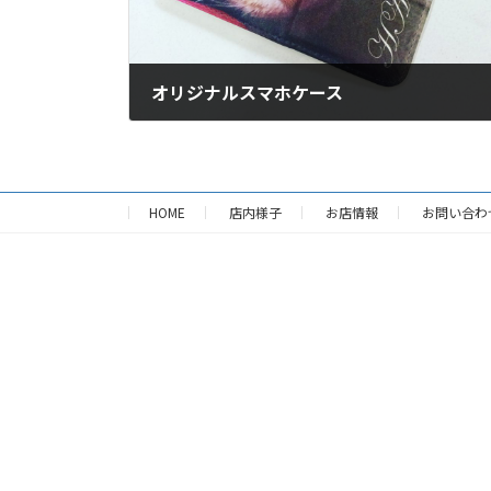
オリジナルスマホケース
2019年9月24日
HOME
店内様子
お店情報
お問い合わ