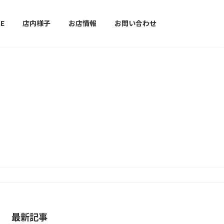
E
店内様子
お店情報
お問い合わせ
最新記事