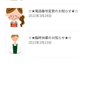
☆★電話番号変更のお知らせ★☆
2022年3月24日
☆★臨時休業のお知らせ★☆
2022年2月22日