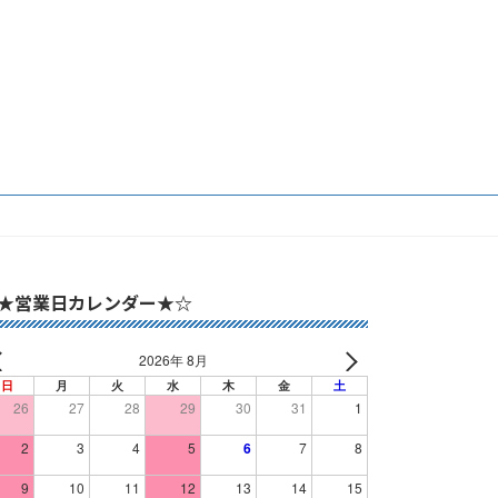
★営業日カレンダー★☆
2026年 8月
日
月
火
水
木
金
土
26
27
28
29
30
31
1
2
3
4
5
6
7
8
9
10
11
12
13
14
15