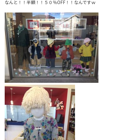
なんと！！半額！！５０％OFF！！なんですｗ