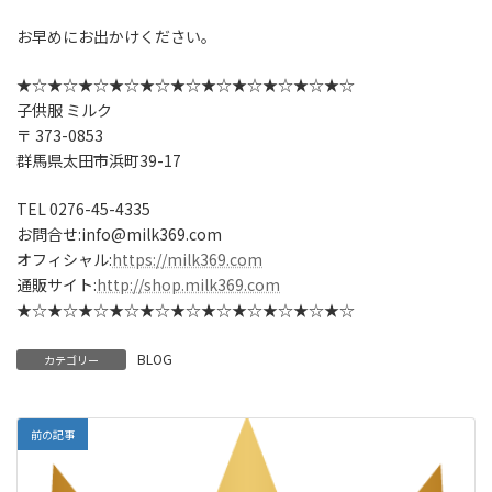
お早めにお出かけください。
★☆★☆★☆★☆★☆★☆★☆★☆★☆★☆★☆
子供服 ミルク
〒 373-0853
群馬県太田市浜町39-17
TEL 0276-45-4335
お問合せ:info@milk369.com
オフィシャル:
https://milk369.com
通販サイト:
http://shop.milk369.com
★☆★☆★☆★☆★☆★☆★☆★☆★☆★☆★☆
BLOG
カテゴリー
前の記事