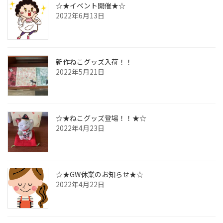
☆★イベント開催★☆
2022年6月13日
新作ねこグッズ入荷！！
2022年5月21日
☆★ねこグッズ登場！！★☆
2022年4月23日
☆★GW休業のお知らせ★☆
2022年4月22日