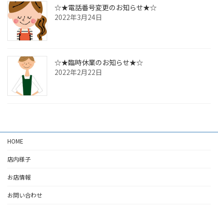
☆★電話番号変更のお知らせ★☆
2022年3月24日
☆★臨時休業のお知らせ★☆
2022年2月22日
HOME
店内様子
お店情報
お問い合わせ