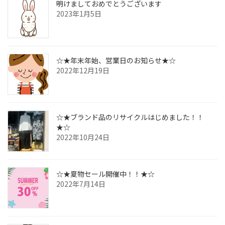
明けましておめでとうございます
2023年1月5日
☆★年末年始、営業日のお知らせ★☆
2022年12月19日
☆★ブランド品のリサイクルはじめました！！
★☆
2022年10月24日
☆★夏物セール開催中！！★☆
2022年7月14日