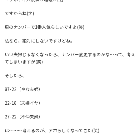
ですからね(笑)
車のナンバーで1番人気らしいですよ(笑)
私なら、絶対にしないですけどね。
いい夫婦じゃなくなったら、ナンバー変更するのかな～って、考え
てしまいますが(笑)
そしたら、
87-22（やな夫婦）
22-18（夫婦イヤ）
27-22（不仲夫婦）
は～～～考えるのが、アホらしくなってきた(笑)