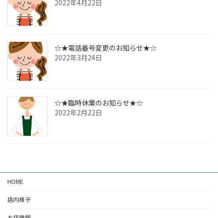
2022年4月22日
☆★電話番号変更のお知らせ★☆
2022年3月24日
☆★臨時休業のお知らせ★☆
2022年2月22日
HOME
店内様子
お店情報