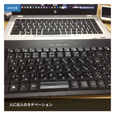
前の記事
人には人のモチベーション
2018年10月30日