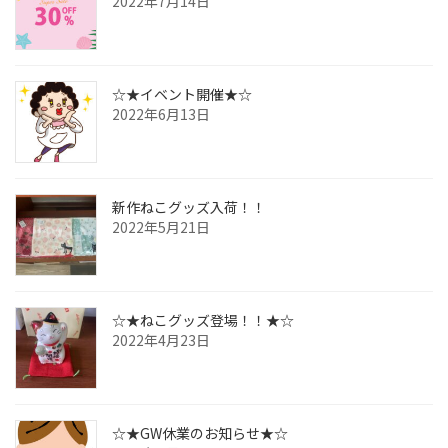
2022年7月14日
☆★イベント開催★☆
2022年6月13日
新作ねこグッズ入荷！！
2022年5月21日
☆★ねこグッズ登場！！★☆
2022年4月23日
☆★GW休業のお知らせ★☆