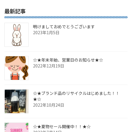
最新記事
明けましておめでとうございます
2023年1月5日
☆★年末年始、営業日のお知らせ★☆
2022年12月19日
☆★ブランド品のリサイクルはじめました！！
★☆
2022年10月24日
☆★夏物セール開催中！！★☆