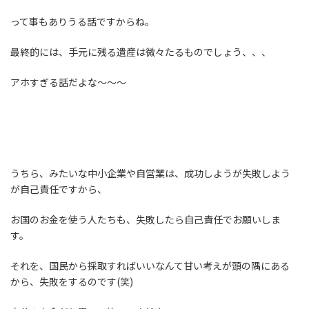
って事もありうる話ですからね。
最終的には、手元に残る遺産は微々たるものでしょう、、、
アホすぎる話だよな～～～
うちら、みたいな中小企業や自営業は、成功しようが失敗しよう
が自己責任ですから、
お国のお金を使う人たちも、失敗したら自己責任でお願いしま
す。
それを、国民から採取すればいいなんて甘い考えが頭の隅にある
から、失敗をするのです(笑)