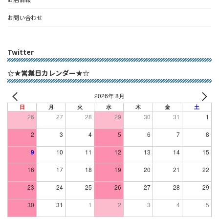
お問い合わせ
Twitter
☆★営業日カレンダー★☆
2026年 8月
日
月
火
水
木
金
土
26
27
28
29
30
31
1
2
3
4
5
6
7
8
9
10
11
12
13
14
15
16
17
18
19
20
21
22
23
24
25
26
27
28
29
30
31
1
2
3
4
5