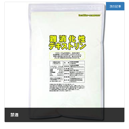
次の記事
禁酒
2019年6月17日