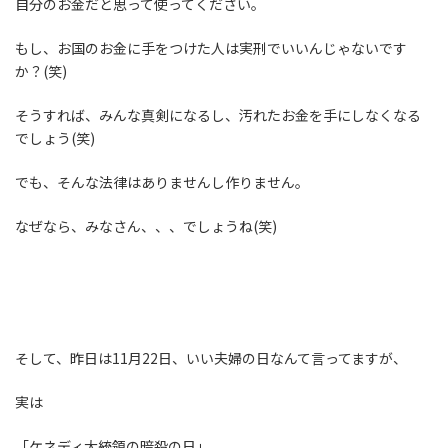
自分のお金だと思って使ってください。
もし、お国のお金に手をつけた人は実刑でいいんじゃないです
か？(笑)
そうすれば、みんな真剣になるし、汚れたお金を手にしなくなる
でしょう(笑)
でも、そんな法律はありませんし作りません。
なぜなら、みなさん、、、でしょうね(笑)
そして、昨日は11月22日、いい夫婦の日なんて言ってますが、
実は
「ケネディ大統領の暗殺の日」