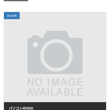
前の記事
パソコンのHDD