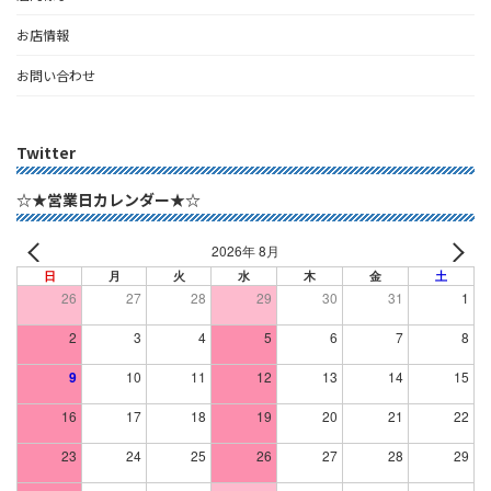
お店情報
お問い合わせ
Twitter
☆★営業日カレンダー★☆
2026年 8月
日
月
火
水
木
金
土
26
27
28
29
30
31
1
2
3
4
5
6
7
8
9
10
11
12
13
14
15
16
17
18
19
20
21
22
23
24
25
26
27
28
29