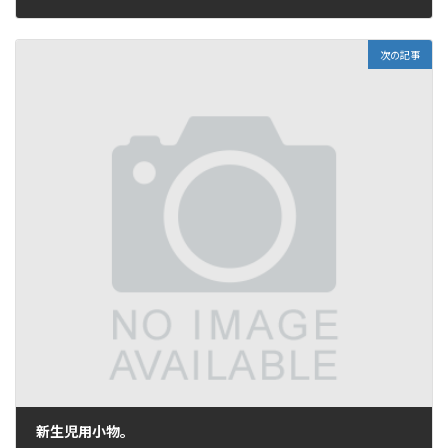
2016年9月25日
次の記事
新生児用小物。