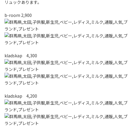
リュックあります。
b-room 2,900
kladskap 4,300
kladskap 4,200