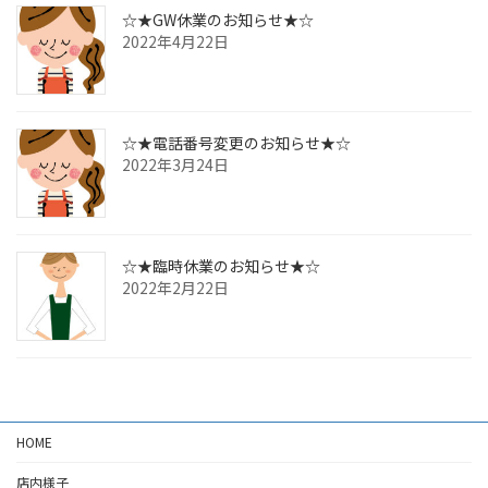
☆★GW休業のお知らせ★☆
2022年4月22日
☆★電話番号変更のお知らせ★☆
2022年3月24日
☆★臨時休業のお知らせ★☆
2022年2月22日
HOME
店内様子