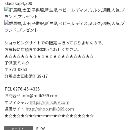
kladskap4,300
ショッピングサイトでの販売は行っておりませんので、
お気軽に店頭までお問い合わせください。
★☆★☆★☆★☆★☆★☆★☆★☆★☆★☆★☆
子供服 ミルク
〒 373-0853
群馬県太田市浜町39-17
TEL 0276-45-4335
お問合せ:info@milk369.com
オフィシャル:
https://milk369.com
通販サイト:
http://shop.milk369.com
★☆★☆★☆★☆★☆★☆★☆★☆★☆★☆★☆
BLOG
カテゴリー