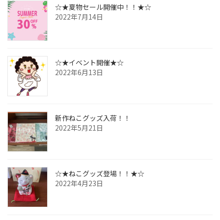
☆★夏物セール開催中！！★☆
2022年7月14日
☆★イベント開催★☆
2022年6月13日
新作ねこグッズ入荷！！
2022年5月21日
☆★ねこグッズ登場！！★☆
2022年4月23日