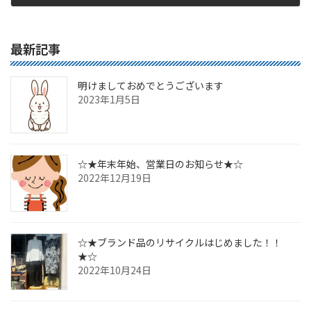
2016年9月26日
最新記事
明けましておめでとうございます
2023年1月5日
☆★年末年始、営業日のお知らせ★☆
2022年12月19日
☆★ブランド品のリサイクルはじめました！！
★☆
2022年10月24日