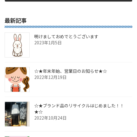
2016年4月24日
最新記事
明けましておめでとうございます
2023年1月5日
☆★年末年始、営業日のお知らせ★☆
2022年12月19日
☆★ブランド品のリサイクルはじめました！！
★☆
2022年10月24日