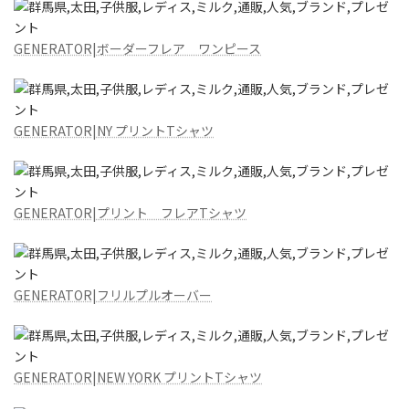
GENERATOR|ボーダーフレア ワンピース
GENERATOR|NY プリントTシャツ
GENERATOR|プリント フレアTシャツ
GENERATOR|フリルプルオーバー
GENERATOR|NEW YORK プリントTシャツ