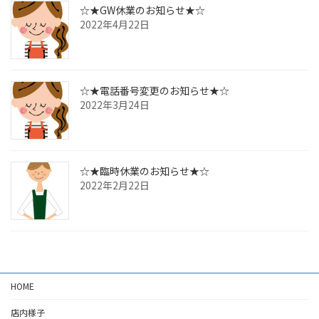
☆★GW休業のお知らせ★☆
2022年4月22日
☆★電話番号変更のお知らせ★☆
2022年3月24日
☆★臨時休業のお知らせ★☆
2022年2月22日
HOME
店内様子