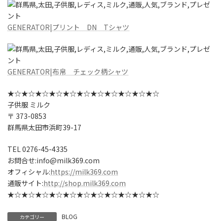
GENERATOR|プリント DN Tシャツ
GENERATOR|布帛 チェック柄シャツ
★☆★☆★☆★☆★☆★☆★☆★☆★☆★☆★☆
子供服 ミルク
〒 373-0853
群馬県太田市浜町39-17
TEL 0276-45-4335
お問合せ:info@milk369.com
オフィシャル:
https://milk369.com
通販サイト:
http://shop.milk369.com
★☆★☆★☆★☆★☆★☆★☆★☆★☆★☆★☆
BLOG
カテゴリー