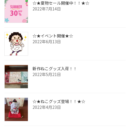
☆★夏物セール開催中！！★☆
2022年7月14日
☆★イベント開催★☆
2022年6月13日
新作ねこグッズ入荷！！
2022年5月21日
☆★ねこグッズ登場！！★☆
2022年4月23日