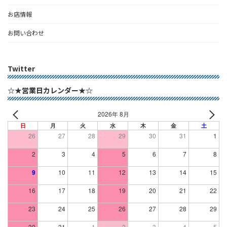
お店情報
お問い合わせ
Twitter
☆★営業日カレンダー★☆
2026年 8月
日
月
火
水
木
金
土
26
27
28
29
30
31
1
2
3
4
5
6
7
8
9
10
11
12
13
14
15
16
17
18
19
20
21
22
23
24
25
26
27
28
29
30
31
1
2
3
4
5