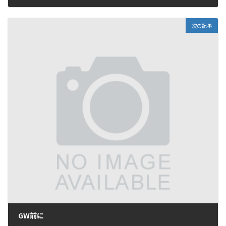
2016年4月18日
次の記事
GW前に