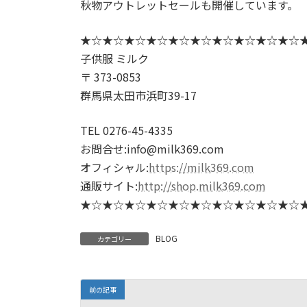
秋物アウトレットセールも開催しています。
★☆★☆★☆★☆★☆★☆★☆★☆★☆★☆
子供服 ミルク
〒 373-0853
群馬県太田市浜町39-17
TEL 0276-45-4335
お問合せ:info@milk369.com
オフィシャル:
https://milk369.com
通販サイト:
http://shop.milk369.com
★☆★☆★☆★☆★☆★☆★☆★☆★☆★☆
BLOG
カテゴリー
前の記事