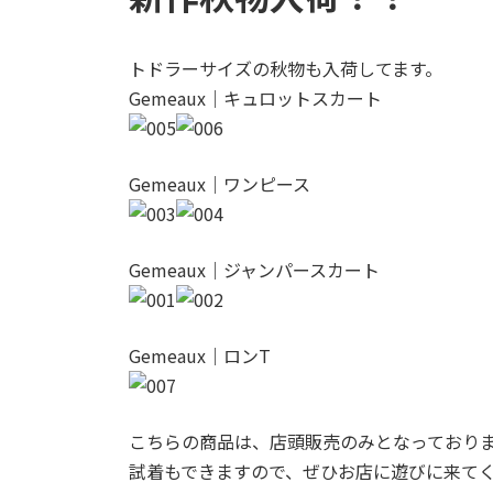
トドラーサイズの秋物も入荷してます。
Gemeaux｜キュロットスカート
Gemeaux｜ワンピース
Gemeaux｜ジャンパースカート
Gemeaux｜ロンT
こちらの商品は、店頭販売のみとなっており
試着もできますので、ぜひお店に遊びに来て