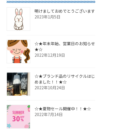
明けましておめでとうございます
2023年1月5日
☆★年末年始、営業日のお知らせ
★☆
2022年12月19日
☆★ブランド品のリサイクルはじ
めました！！★☆
2022年10月24日
☆★夏物セール開催中！！★☆
2022年7月14日