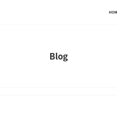
HOM
Blog