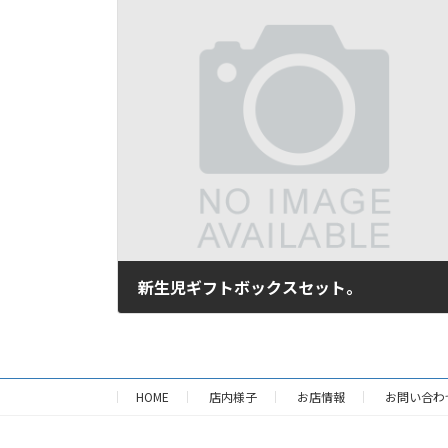
新生児ギフトボックスセット。
2016年9月18日
HOME
店内様子
お店情報
お問い合わ