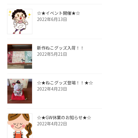
☆★イベント開催★☆
2022年6月13日
新作ねこグッズ入荷！！
2022年5月21日
☆★ねこグッズ登場！！★☆
2022年4月23日
☆★GW休業のお知らせ★☆
2022年4月22日