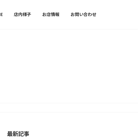
E
店内様子
お店情報
お問い合わせ
最新記事