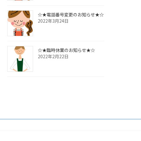
☆★電話番号変更のお知らせ★☆
2022年3月24日
☆★臨時休業のお知らせ★☆
2022年2月22日