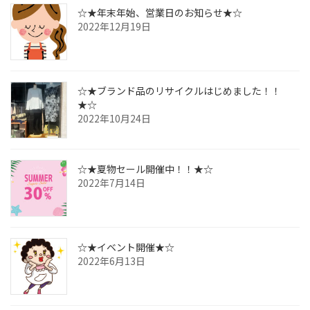
☆★年末年始、営業日のお知らせ★☆
2022年12月19日
☆★ブランド品のリサイクルはじめました！！
★☆
2022年10月24日
☆★夏物セール開催中！！★☆
2022年7月14日
☆★イベント開催★☆
2022年6月13日