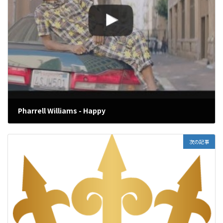
Pharrell Williams - Happy
2016年12月29日
次の記事