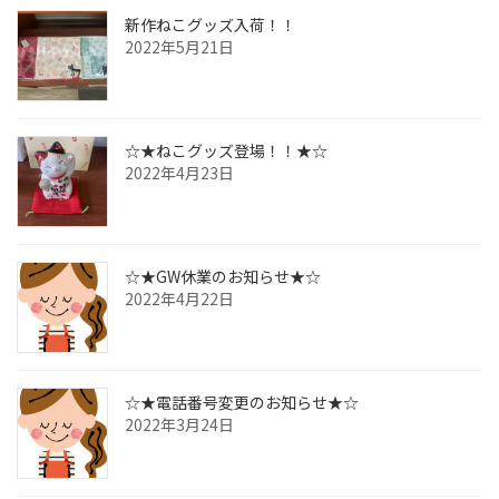
新作ねこグッズ入荷！！
2022年5月21日
☆★ねこグッズ登場！！★☆
2022年4月23日
☆★GW休業のお知らせ★☆
2022年4月22日
☆★電話番号変更のお知らせ★☆
2022年3月24日