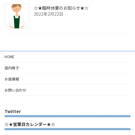
☆★臨時休業のお知らせ★☆
2022年2月22日
HOME
店内様子
お店情報
お問い合わせ
Twitter
☆★営業日カレンダー★☆