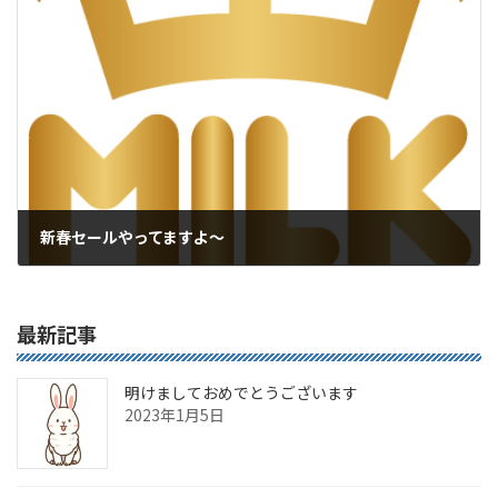
新春セールやってますよ～
2017年1月6日
最新記事
明けましておめでとうございます
2023年1月5日