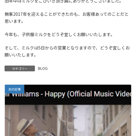
旧年中はミルクをごひいき頂き誠にありがとうございました。
無事2017年を迎えることができたのも、お客様あってのことだと
思います。
今年も、子供服ミルクをどうぞ宜しくお願いいたします。
そして、ミルクは5日からの営業となりますので、どうぞ宜しくお
願いいたします。
BLOG
カテゴリー
前の記事