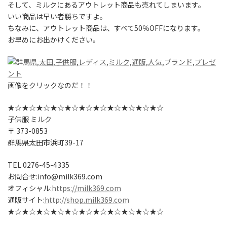
そして、ミルクにあるアウトレット商品も売れてしまいます。
いい商品は早い者勝ちですよ。
ちなみに、アウトレット商品は、すべて50％OFFになります。
お早めにお出かけください。
画像をクリックなのだ！！
★☆★☆★☆★☆★☆★☆★☆★☆★☆★☆★☆
子供服 ミルク
〒 373-0853
群馬県太田市浜町39-17
TEL 0276-45-4335
お問合せ:info@milk369.com
オフィシャル:
https://milk369.com
通販サイト:
http://shop.milk369.com
★☆★☆★☆★☆★☆★☆★☆★☆★☆★☆★☆