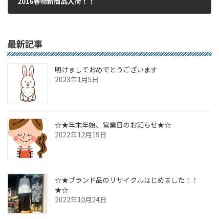
2016春物新商品入荷！！
2016年4月17日
最新記事
明けましておめでとうございます
2023年1月5日
☆★年末年始、営業日のお知らせ★☆
2022年12月19日
☆★ブランド品のリサイクルはじめました！！
★☆
2022年10月24日