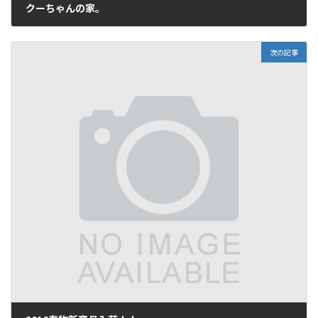
クーちゃんの家。
2016年4月14日
次の記事