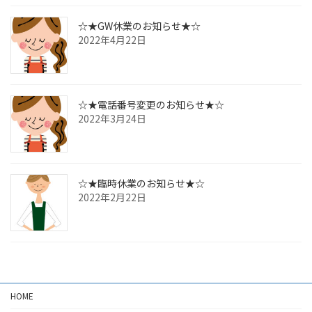
☆★GW休業のお知らせ★☆
2022年4月22日
☆★電話番号変更のお知らせ★☆
2022年3月24日
☆★臨時休業のお知らせ★☆
2022年2月22日
HOME