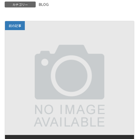
BLOG
カテゴリー
前の記事