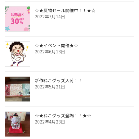
☆★夏物セール開催中！！★☆
2022年7月14日
☆★イベント開催★☆
2022年6月13日
新作ねこグッズ入荷！！
2022年5月21日
☆★ねこグッズ登場！！★☆
2022年4月23日