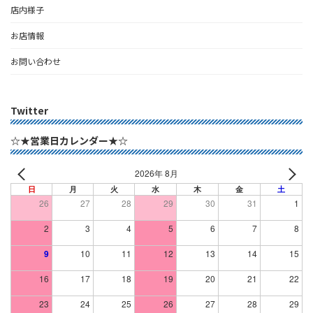
店内様子
お店情報
お問い合わせ
Twitter
☆★営業日カレンダー★☆
2026年 8月
日
月
火
水
木
金
土
26
27
28
29
30
31
1
2
3
4
5
6
7
8
9
10
11
12
13
14
15
16
17
18
19
20
21
22
23
24
25
26
27
28
29