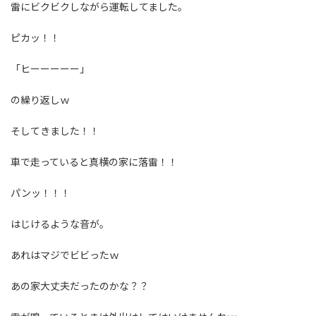
雷にビクビクしながら運転してました。
ピカッ！！
「ヒーーーーー」
の繰り返しｗ
そしてきました！！
車で走っていると真横の家に落雷！！
パンッ！！！
はじけるような音が。
あれはマジでビビったｗ
あの家大丈夫だったのかな？？