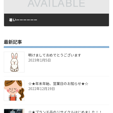
暑いーーーーーー
2016年8月17日
最新記事
明けましておめでとうございます
2023年1月5日
☆★年末年始、営業日のお知らせ★☆
2022年12月19日
☆★ブランド品のリサイクルはじめました！！