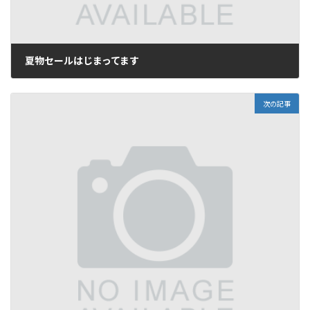
夏物セールはじまってます
2016年7月18日
次の記事