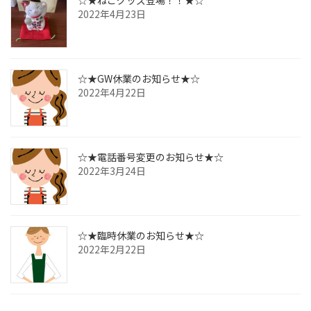
☆★ねこグッズ登場！！★☆
2022年4月23日
☆★GW休業のお知らせ★☆
2022年4月22日
☆★電話番号変更のお知らせ★☆
2022年3月24日
☆★臨時休業のお知らせ★☆
2022年2月22日