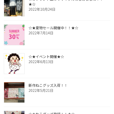
★☆
2022年10月24日
☆★夏物セール開催中！！★☆
2022年7月14日
☆★イベント開催★☆
2022年6月13日
新作ねこグッズ入荷！！
2022年5月21日