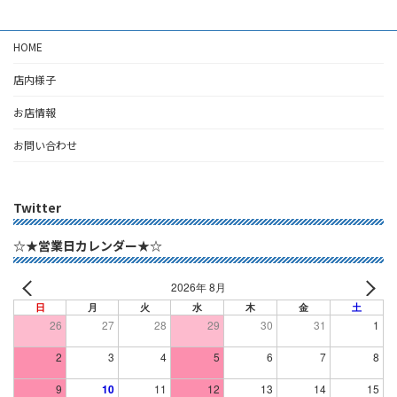
HOME
店内様子
お店情報
お問い合わせ
Twitter
☆★営業日カレンダー★☆
2026年 8月
日
月
火
水
木
金
土
26
27
28
29
30
31
1
2
3
4
5
6
7
8
9
10
11
12
13
14
15