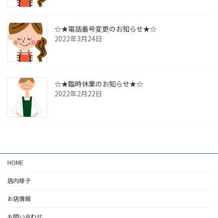
☆★電話番号変更のお知らせ★☆
2022年3月24日
☆★臨時休業のお知らせ★☆
2022年2月22日
HOME
店内様子
お店情報
お問い合わせ