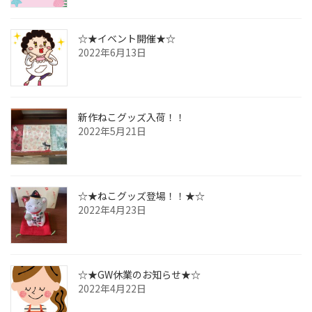
☆★イベント開催★☆
2022年6月13日
新作ねこグッズ入荷！！
2022年5月21日
☆★ねこグッズ登場！！★☆
2022年4月23日
☆★GW休業のお知らせ★☆
2022年4月22日