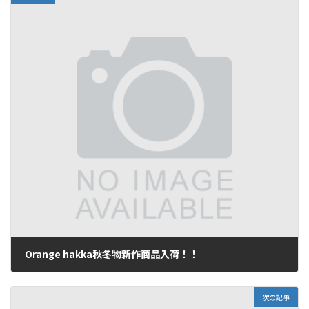
Orange hakka秋冬物新作商品入荷！！
2016年10月21日
次の記事