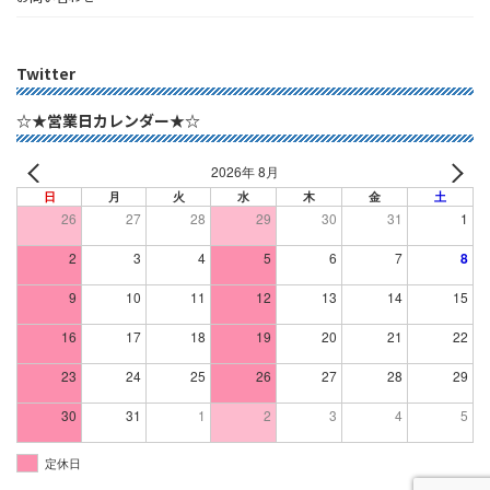
Twitter
☆★営業日カレンダー★☆
2026年 8月
日
月
火
水
木
金
土
26
27
28
29
30
31
1
2
3
4
5
6
7
8
9
10
11
12
13
14
15
16
17
18
19
20
21
22
23
24
25
26
27
28
29
30
31
1
2
3
4
5
定休日