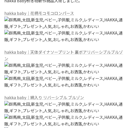
hakka baby秋冬物新作商品入荷しました。
hakka baby｜花柄モコモコロンパース
hakka baby｜天体ダイナソープリント 裏ボアリバーシブルブルゾ
ン
hakka baby｜綿入り リバーシブル ブルゾン