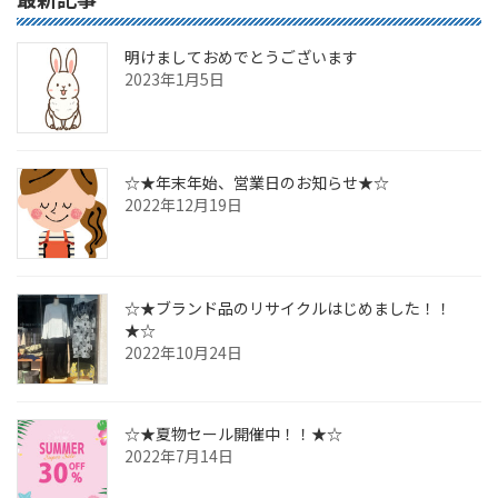
明けましておめでとうございます
2023年1月5日
☆★年末年始、営業日のお知らせ★☆
2022年12月19日
☆★ブランド品のリサイクルはじめました！！
★☆
2022年10月24日
☆★夏物セール開催中！！★☆
2022年7月14日