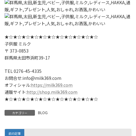
★☆★☆★☆★☆★☆★☆★☆★☆★☆★☆★☆
子供服 ミルク
〒 373-0853
群馬県太田市浜町39-17
TEL 0276-45-4335
お問合せ:info@milk369.com
オフィシャル:
https://milk369.com
通販サイト:
http://shop.milk369.com
★☆★☆★☆★☆★☆★☆★☆★☆★☆★☆★☆
BLOG
カテゴリー
前の記事