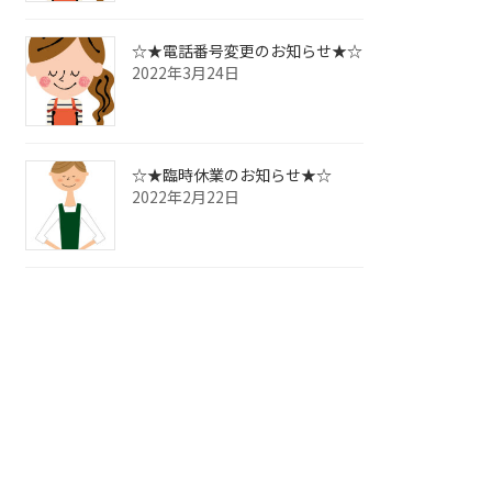
☆★電話番号変更のお知らせ★☆
2022年3月24日
☆★臨時休業のお知らせ★☆
2022年2月22日