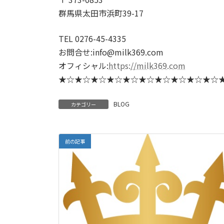
群馬県太田市浜町39-17
TEL 0276-45-4335
お問合せ:info@milk369.com
オフィシャル:
https://milk369.com
★☆★☆★☆★☆★☆★☆★☆★☆★☆★☆
BLOG
カテゴリー
前の記事