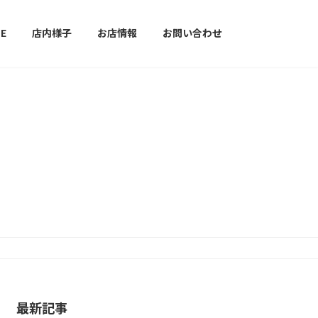
E
店内様子
お店情報
お問い合わせ
最新記事