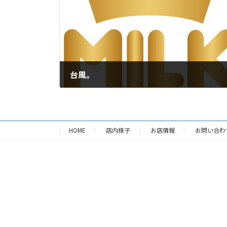
台風。
2017年10月23日
HOME
店内様子
お店情報
お問い合わ