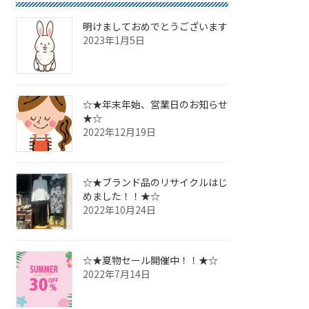
明けましておめでとうございます
2023年1月5日
☆★年末年始、営業日のお知らせ
★☆
2022年12月19日
☆★ブランド品のリサイクルはじ
めました！！★☆
2022年10月24日
☆★夏物セール開催中！！★☆
2022年7月14日