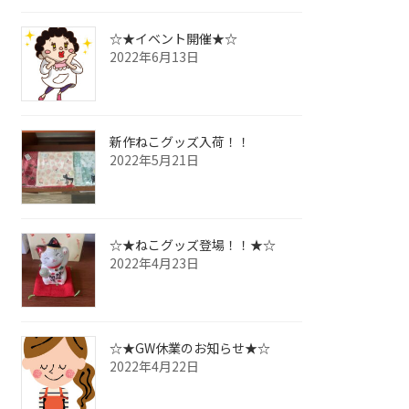
☆★イベント開催★☆
2022年6月13日
新作ねこグッズ入荷！！
2022年5月21日
☆★ねこグッズ登場！！★☆
2022年4月23日
☆★GW休業のお知らせ★☆
2022年4月22日