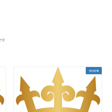
★☆
次の記事