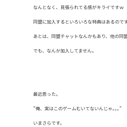
なんとなく、見張られてる感がキライですｗ
同盟に加入するといろいろな特典はあるので
あとは、同盟チャットなんかもあり、他の同
でも、なんか加入してません。
最近思った。
”俺、実はこのゲームむいてないんじゃ｡｡｡”
いまさらです。