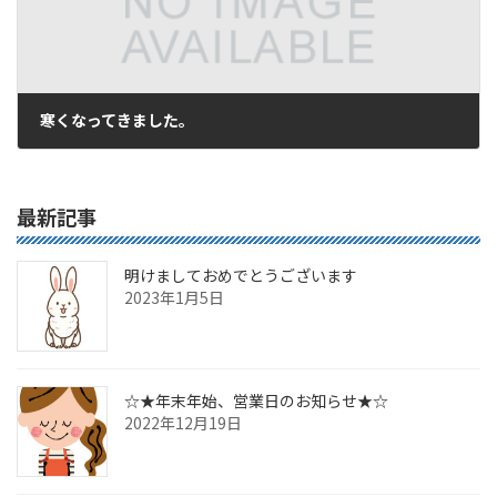
寒くなってきました。
2016年10月13日
最新記事
明けましておめでとうございます
2023年1月5日
☆★年末年始、営業日のお知らせ★☆
2022年12月19日