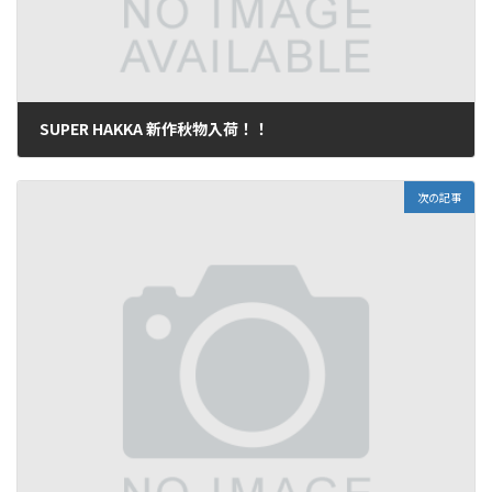
SUPER HAKKA 新作秋物入荷！！
2016年10月1日
次の記事