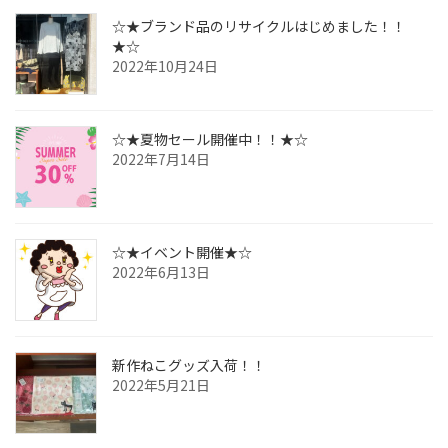
☆★ブランド品のリサイクルはじめました！！
★☆
2022年10月24日
☆★夏物セール開催中！！★☆
2022年7月14日
☆★イベント開催★☆
2022年6月13日
新作ねこグッズ入荷！！
2022年5月21日