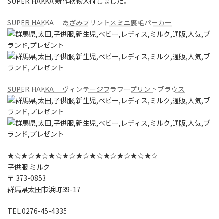
SUPER HAKKA 新作秋物入荷しました。
SUPER HAKKA ｜あざみプリント×ミニ裏毛パーカー
SUPER HAKKA ｜ヴィンテージフラワープリントブラウス
★☆★☆★☆★☆★☆★☆★☆★☆★☆★☆★☆
子供服 ミルク
〒 373-0853
群馬県太田市浜町39-17
TEL 0276-45-4335