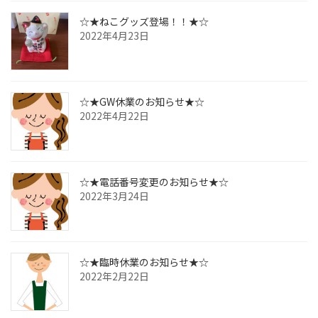
☆★ねこグッズ登場！！★☆
2022年4月23日
☆★GW休業のお知らせ★☆
2022年4月22日
☆★電話番号変更のお知らせ★☆
2022年3月24日
☆★臨時休業のお知らせ★☆
2022年2月22日