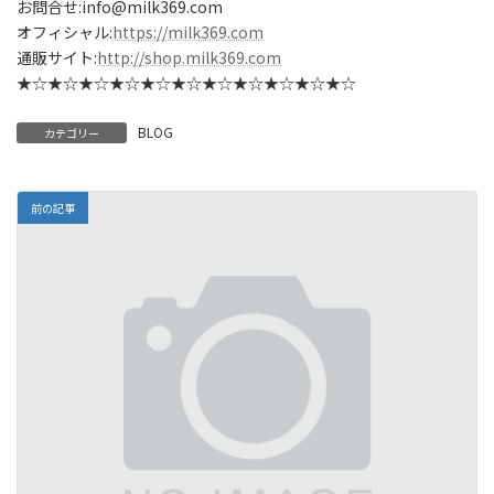
お問合せ:info@milk369.com
オフィシャル:
https://milk369.com
通販サイト:
http://shop.milk369.com
★☆★☆★☆★☆★☆★☆★☆★☆★☆★☆★☆
BLOG
カテゴリー
前の記事