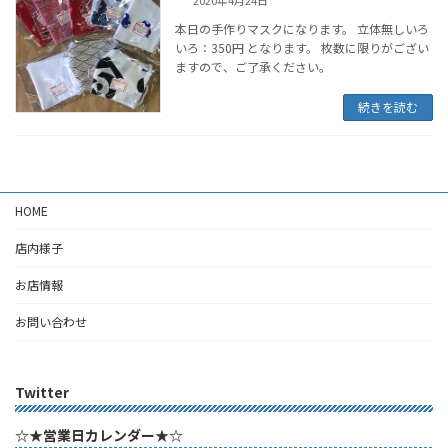
本日の手作りマスクになります。 立体無しいろ
いろ：350円 となります。 枚数に限りがござい
ますので、ご了承ください。
続きを読む
HOME
店内様子
お店情報
お問い合わせ
Twitter
☆★営業日カレンダー★☆